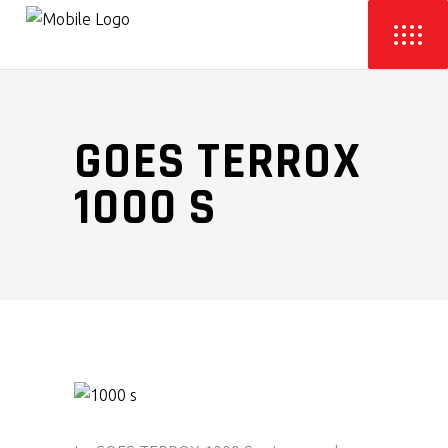
GOES TERROX
1000 S