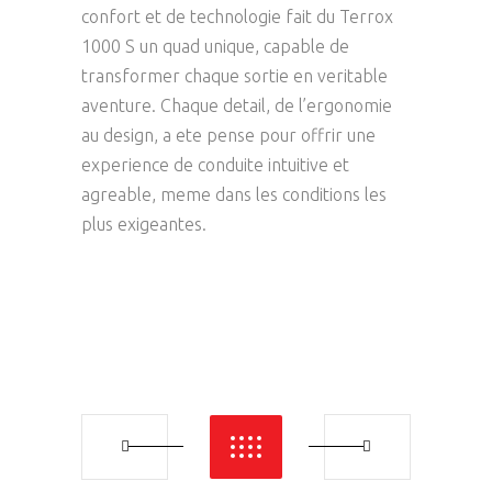
confort et de technologie fait du Terrox
1000 S un quad unique, capable de
transformer chaque sortie en veritable
aventure. Chaque detail, de l’ergonomie
au design, a ete pense pour offrir une
experience de conduite intuitive et
agreable, meme dans les conditions les
plus exigeantes.