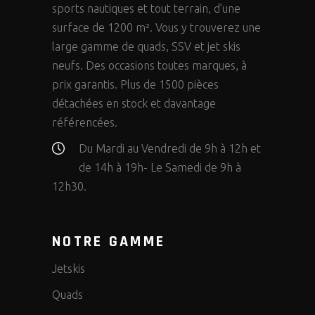
sports nautiques et tout terrain, d’une
surface de 1200 m². Vous y trouverez une
large gamme de quads, SSV et jet skis
neufs. Des occasions toutes marques, à
prix garantis. Plus de 1500 pièces
détachées en stock et davantage
référencées.
Du Mardi au Vendredi de 9h à 12h et
de 14h à 19h- Le Samedi de 9h à
12h30.
NOTRE GAMME
Jetskis
Quads