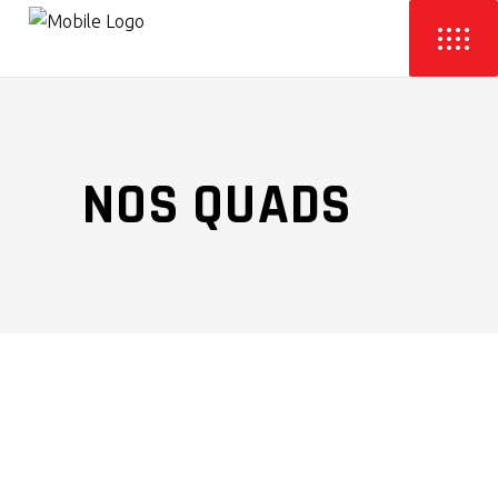
NOS QUADS