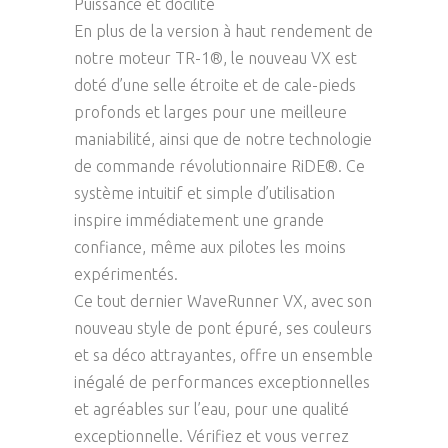
Puissance et docilité
En plus de la version à haut rendement de
notre moteur TR-1®, le nouveau VX est
doté d’une selle étroite et de cale-pieds
profonds et larges pour une meilleure
maniabilité, ainsi que de notre technologie
de commande révolutionnaire RiDE®. Ce
système intuitif et simple d’utilisation
inspire immédiatement une grande
confiance, même aux pilotes les moins
expérimentés.
Ce tout dernier WaveRunner VX, avec son
nouveau style de pont épuré, ses couleurs
et sa déco attrayantes, offre un ensemble
inégalé de performances exceptionnelles
et agréables sur l’eau, pour une qualité
exceptionnelle. Vérifiez et vous verrez