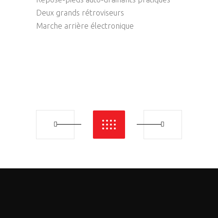
Deux grands rétroviseurs
Marche arrière électronique