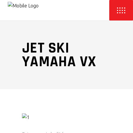
JET SKI
YAMAHA VX