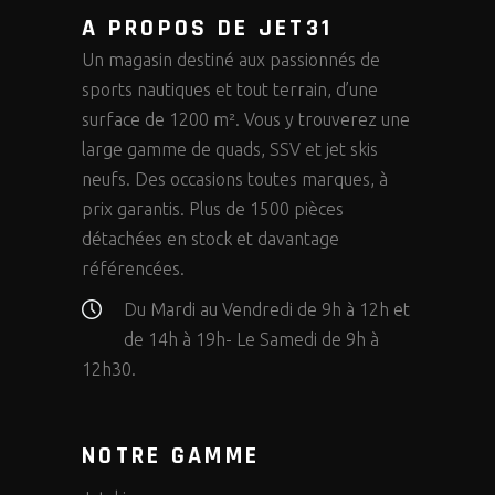
A PROPOS DE JET31
Un magasin destiné aux passionnés de
sports nautiques et tout terrain, d’une
surface de 1200 m². Vous y trouverez une
large gamme de quads, SSV et jet skis
neufs. Des occasions toutes marques, à
prix garantis. Plus de 1500 pièces
détachées en stock et davantage
référencées.
Du Mardi au Vendredi de 9h à 12h et
de 14h à 19h- Le Samedi de 9h à
12h30.
NOTRE GAMME