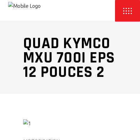
QUAD KYMCO
MXU 700I EPS
12 POUCES 2