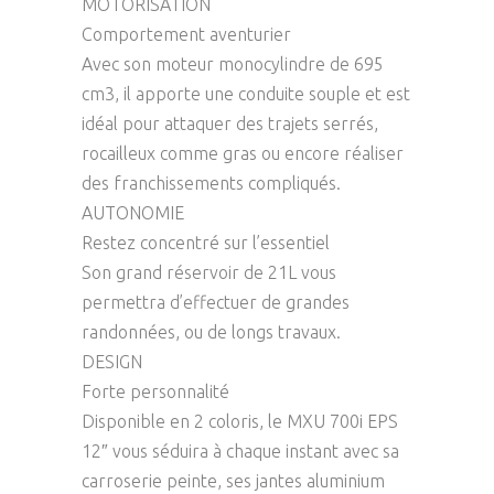
MOTORISATION
Comportement aventurier
Avec son moteur monocylindre de 695
cm3, il apporte une conduite souple et est
idéal pour attaquer des trajets serrés,
rocailleux comme gras ou encore réaliser
des franchissements compliqués.
AUTONOMIE
Restez concentré sur l’essentiel
Son grand réservoir de 21L vous
permettra d’effectuer de grandes
randonnées, ou de longs travaux.
DESIGN
Forte personnalité
Disponible en 2 coloris, le MXU 700i EPS
12″ vous séduira à chaque instant avec sa
carroserie peinte, ses jantes aluminium