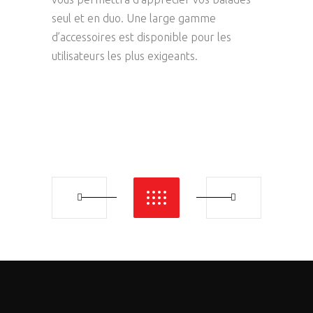
seul et en duo. Une large gamme
d’accessoires est disponible pour les
utilisateurs les plus exigeants.