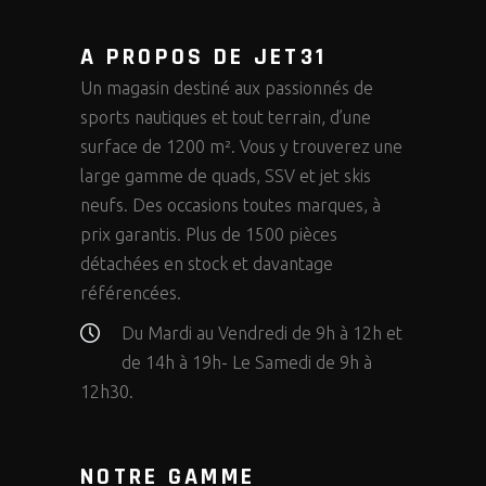
A PROPOS DE JET31
Un magasin destiné aux passionnés de
sports nautiques et tout terrain, d’une
surface de 1200 m². Vous y trouverez une
large gamme de quads, SSV et jet skis
neufs. Des occasions toutes marques, à
prix garantis. Plus de 1500 pièces
détachées en stock et davantage
référencées.
Du Mardi au Vendredi de 9h à 12h et
de 14h à 19h- Le Samedi de 9h à
12h30.
NOTRE GAMME