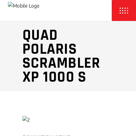
QUAD
POLARIS
SCRAMBLER
XP 1000 S