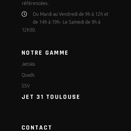
référencées.
Du Mardi au Vendredi de 9h à 12h et
de 14h à 19h- Le Samedi de 9h à
12h30.
NOTRE GAMME
Jetskis
Quads
SSV
JET 31 TOULOUSE
CONTACT