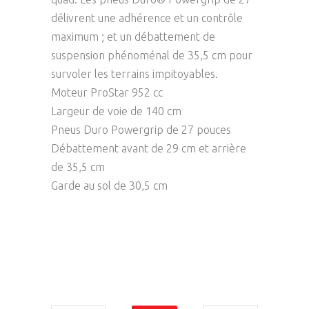
délivrent une adhérence et un contrôle
maximum ; et un débattement de
suspension phénoménal de 35,5 cm pour
survoler les terrains impitoyables.
Moteur ProStar 952 cc
Largeur de voie de 140 cm
Pneus Duro Powergrip de 27 pouces
Débattement avant de 29 cm et arrière
de 35,5 cm
Garde au sol de 30,5 cm