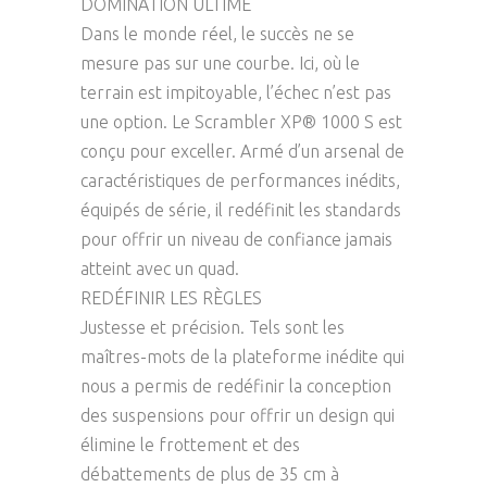
DOMINATION ULTIME
Dans le monde réel, le succès ne se
mesure pas sur une courbe. Ici, où le
terrain est impitoyable, l’échec n’est pas
une option. Le Scrambler XP® 1000 S est
conçu pour exceller. Armé d’un arsenal de
caractéristiques de performances inédits,
équipés de série, il redéfinit les standards
pour offrir un niveau de confiance jamais
atteint avec un quad.
REDÉFINIR LES RÈGLES
Justesse et précision. Tels sont les
maîtres-mots de la plateforme inédite qui
nous a permis de redéfinir la conception
des suspensions pour offrir un design qui
élimine le frottement et des
débattements de plus de 35 cm à