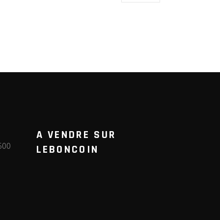
A VENDRE SUR
600
LEBONCOIN