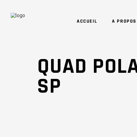
ACCUEIL
A PROPOS
QUAD POLA
SP