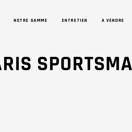
NOTRE GAMME
ENTRETIEN
A VENDRE
RIS SPORTSMA