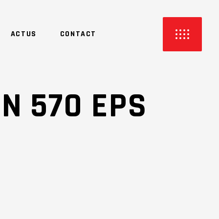
ACTUS
CONTACT
N 570 EPS