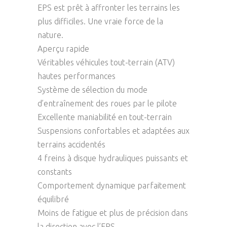
EPS est prêt à affronter les terrains les
plus difficiles. Une vraie force de la
nature.
Aperçu rapide
Véritables véhicules tout-terrain (ATV)
hautes performances
Système de sélection du mode
d’entraînement des roues par le pilote
Excellente maniabilité en tout-terrain
Suspensions confortables et adaptées aux
terrains accidentés
4 freins à disque hydrauliques puissants et
constants
Comportement dynamique parfaitement
équilibré
Moins de fatigue et plus de précision dans
la direction avec l’EPS