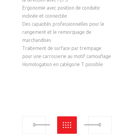
Ergonomie avec position de conduite
inclinée et connectée
Des capacités professionnelles pour le
rangement et le remorquage de
marchandises
Traitement de surface par trempage
pour une carrosserie au motif camouflage
Homologation en catégorie T possible