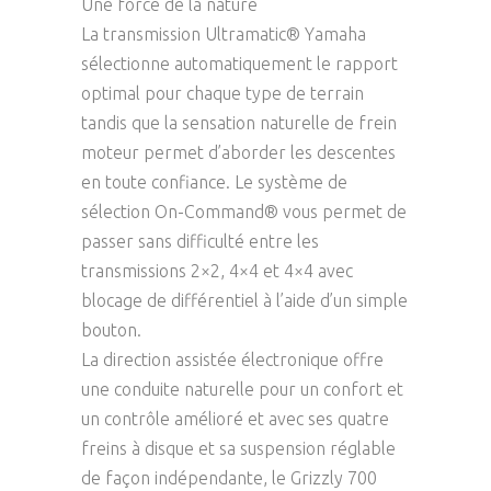
Une force de la nature
La transmission Ultramatic® Yamaha
sélectionne automatiquement le rapport
optimal pour chaque type de terrain
tandis que la sensation naturelle de frein
moteur permet d’aborder les descentes
en toute confiance. Le système de
sélection On-Command® vous permet de
passer sans difficulté entre les
transmissions 2×2, 4×4 et 4×4 avec
blocage de différentiel à l’aide d’un simple
bouton.
La direction assistée électronique offre
une conduite naturelle pour un confort et
un contrôle amélioré et avec ses quatre
freins à disque et sa suspension réglable
de façon indépendante, le Grizzly 700