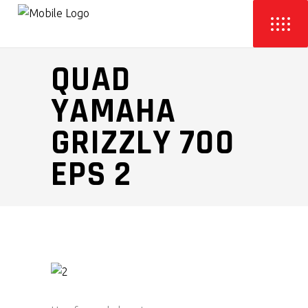
QUAD
YAMAHA
GRIZZLY 700
EPS 2