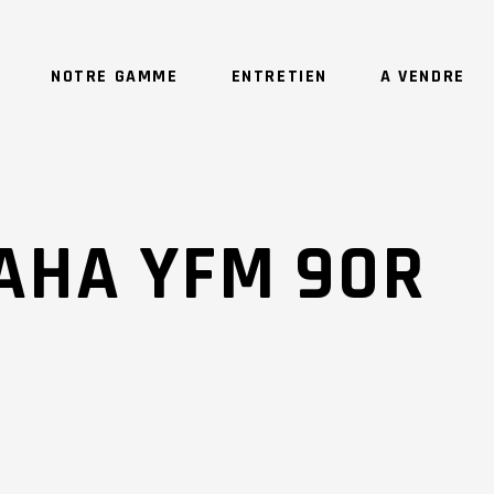
NOTRE GAMME
ENTRETIEN
A VENDRE
AHA YFM 90R