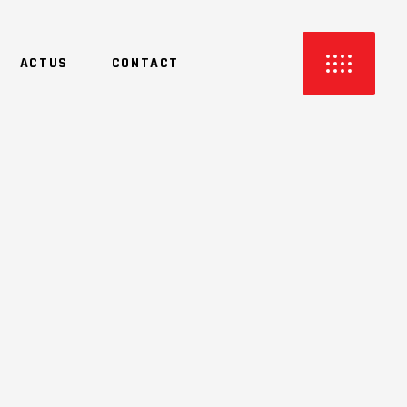
ACTUS
CONTACT