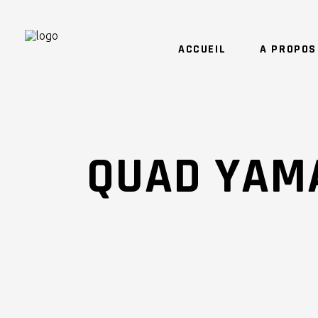
ACCUEIL
A PROPOS
QUAD YAM