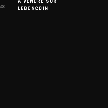
A VENDRE SUR
600
LEBONCOIN