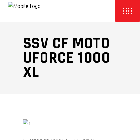
SSV CF MOTO
UFORCE 1000
XL