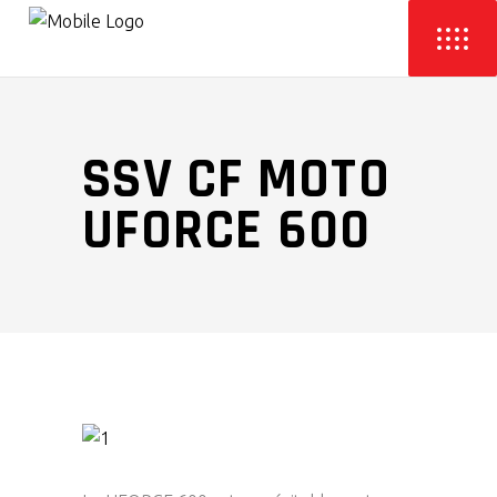
SSV CF MOTO
UFORCE 600