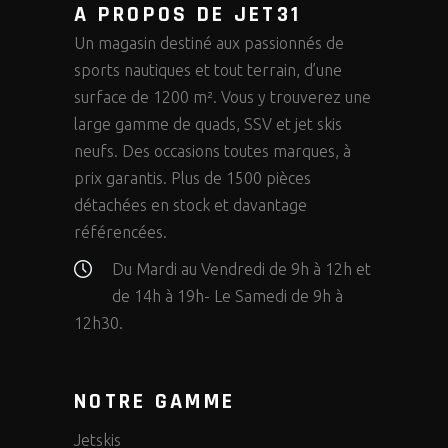
A PROPOS DE JET31
Un magasin destiné aux passionnés de
sports nautiques et tout terrain, d’une
surface de 1200 m². Vous y trouverez une
large gamme de quads, SSV et jet skis
neufs. Des occasions toutes marques, à
prix garantis. Plus de 1500 pièces
détachées en stock et davantage
référencées.
Du Mardi au Vendredi de 9h à 12h et
de 14h à 19h- Le Samedi de 9h à
12h30.
NOTRE GAMME
Jetskis