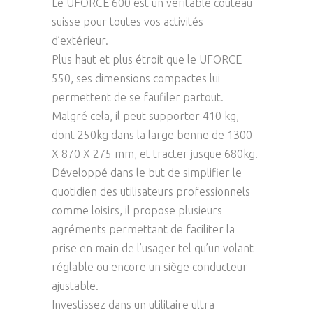
Le UFORCE 600 est un véritable couteau
suisse pour toutes vos activités
d’extérieur.
Plus haut et plus étroit que le UFORCE
550, ses dimensions compactes lui
permettent de se faufiler partout.
Malgré cela, il peut supporter 410 kg,
dont 250kg dans la large benne de 1300
X 870 X 275 mm, et tracter jusque 680kg.
Développé dans le but de simplifier le
quotidien des utilisateurs professionnels
comme loisirs, il propose plusieurs
agréments permettant de faciliter la
prise en main de l’usager tel qu’un volant
réglable ou encore un siège conducteur
ajustable.
Investissez dans un utilitaire ultra