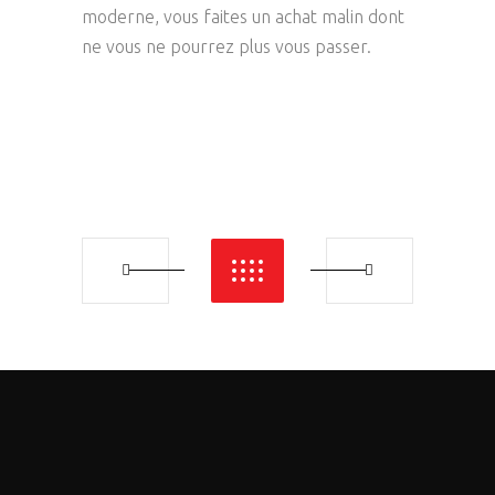
moderne, vous faites un achat malin dont
ne vous ne pourrez plus vous passer.