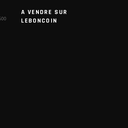
A VENDRE SUR
600
LEBONCOIN