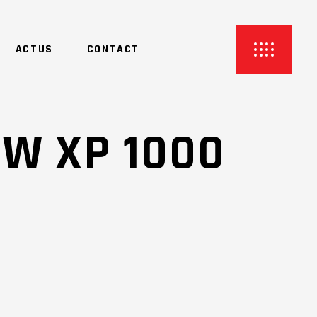
ACTUS
CONTACT
EW XP 1000