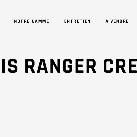
NOTRE GAMME
ENTRETIEN
A VENDRE
IS RANGER CR