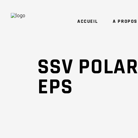
ACCUEIL
A PROPOS
SSV POLAR
EPS