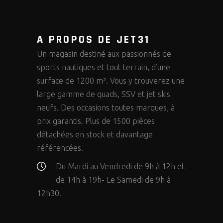
A PROPOS DE JET31
Un magasin destiné aux passionnés de
sports nautiques et tout terrain, d’une
surface de 1200 m². Vous y trouverez une
large gamme de quads, SSV et jet skis
neufs. Des occasions toutes marques, à
prix garantis. Plus de 1500 pièces
détachées en stock et davantage
référencées.
Du Mardi au Vendredi de 9h à 12h et
de 14h à 19h- Le Samedi de 9h à
12h30.