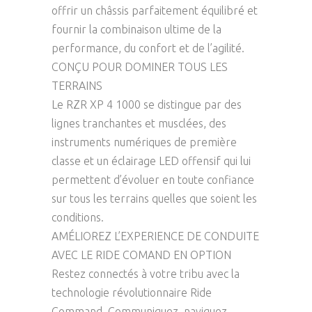
offrir un châssis parfaitement équilibré et
fournir la combinaison ultime de la
performance, du confort et de l’agilité.
CONÇU POUR DOMINER TOUS LES
TERRAINS
Le RZR XP 4 1000 se distingue par des
lignes tranchantes et musclées, des
instruments numériques de première
classe et un éclairage LED offensif qui lui
permettent d’évoluer en toute confiance
sur tous les terrains quelles que soient les
conditions.
AMÉLIOREZ L’EXPERIENCE DE CONDUITE
AVEC LE RIDE COMAND EN OPTION
Restez connectés à votre tribu avec la
technologie révolutionnaire Ride
Command. Communiquez, naviguez,