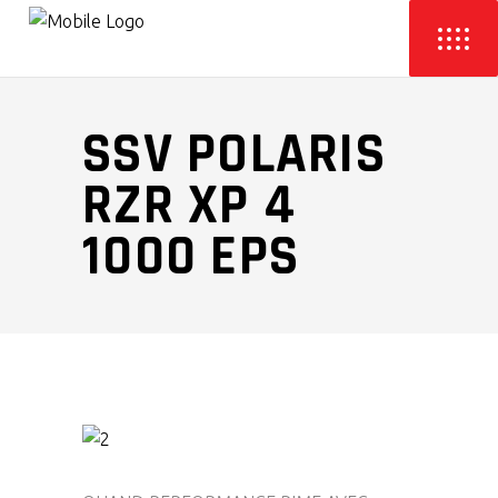
SSV POLARIS
RZR XP 4
1000 EPS