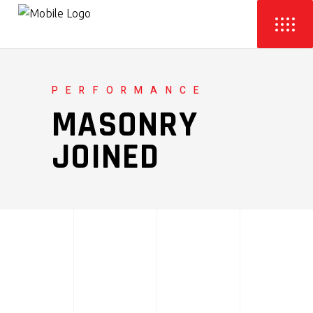
PERFORMANCE
MASONRY
JOINED