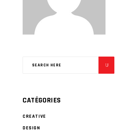
CATÉGORIES
CREATIVE
DESIGN