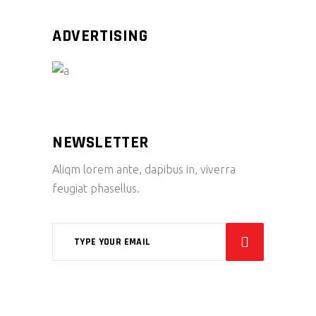
ADVERTISING
NEWSLETTER
Aliqm lorem ante, dapibus in, viverra
feugiat phasellus.