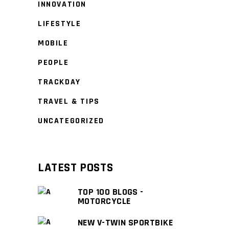
INNOVATION
LIFESTYLE
MOBILE
PEOPLE
TRACKDAY
TRAVEL & TIPS
UNCATEGORIZED
LATEST POSTS
TOP 100 BLOGS -
MOTORCYCLE
NEW V-TWIN SPORTBIKE