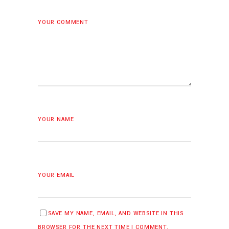
YOUR COMMENT
YOUR NAME
YOUR EMAIL
SAVE MY NAME, EMAIL, AND WEBSITE IN THIS
BROWSER FOR THE NEXT TIME I COMMENT.