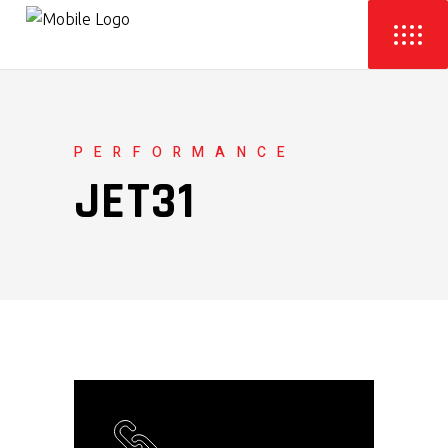
PERFORMANCE
JET31