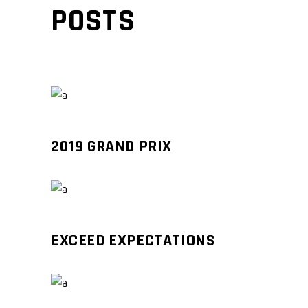
POSTS
2019 GRAND PRIX
EXCEED EXPECTATIONS