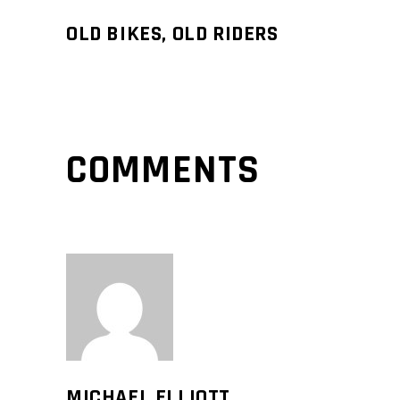
OLD BIKES, OLD RIDERS
COMMENTS
MICHAEL ELLIOTT