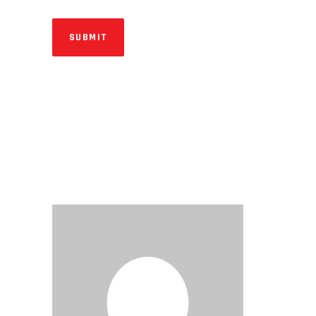
SUBMIT