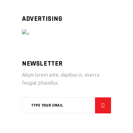
ADVERTISING
NEWSLETTER
Aliqm lorem ante, dapibus in, viverra
feugiat phasellus.