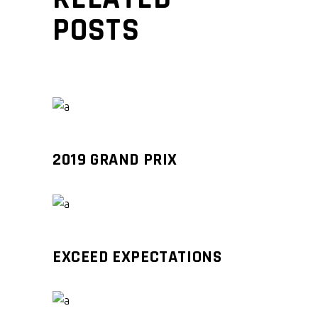
POSTS
2019 GRAND PRIX
EXCEED EXPECTATIONS