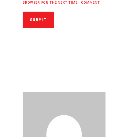
BROWSER FOR THE NEXT TIME I COMMENT.
SUBMIT