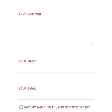
YOUR COMMENT
YOUR NAME
YOUR EMAIL
SAVE MY NAME, EMAIL, AND WEBSITE IN THIS