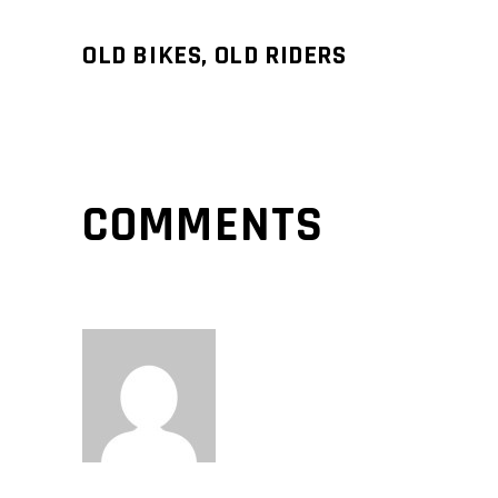
OLD BIKES, OLD RIDERS
COMMENTS