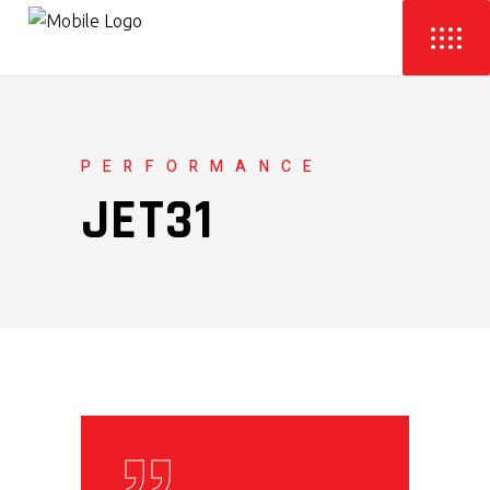
PERFORMANCE
JET31