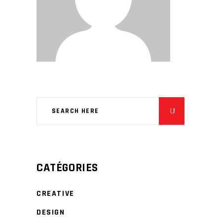
CATÉGORIES
CREATIVE
DESIGN