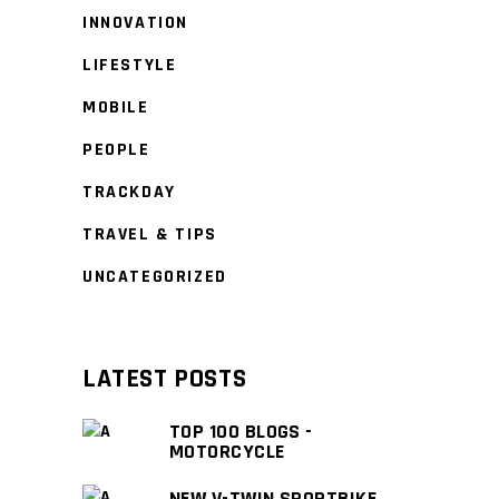
INNOVATION
LIFESTYLE
MOBILE
PEOPLE
TRACKDAY
TRAVEL & TIPS
UNCATEGORIZED
LATEST POSTS
TOP 100 BLOGS -
MOTORCYCLE
NEW V-TWIN SPORTBIKE