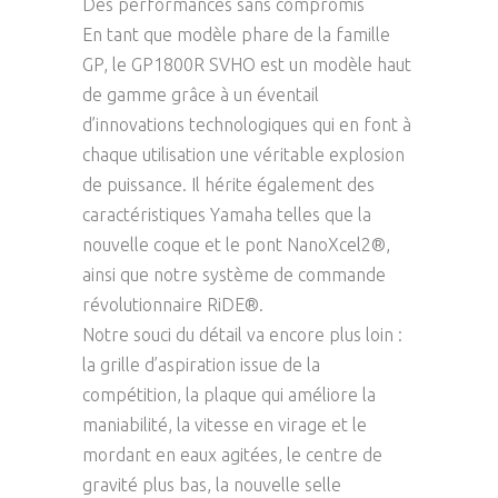
Des performances sans compromis
En tant que modèle phare de la famille
GP, le GP1800R SVHO est un modèle haut
de gamme grâce à un éventail
d’innovations technologiques qui en font à
chaque utilisation une véritable explosion
de puissance. Il hérite également des
caractéristiques Yamaha telles que la
nouvelle coque et le pont NanoXcel2®,
ainsi que notre système de commande
révolutionnaire RiDE®.
Notre souci du détail va encore plus loin :
la grille d’aspiration issue de la
compétition, la plaque qui améliore la
maniabilité, la vitesse en virage et le
mordant en eaux agitées, le centre de
gravité plus bas, la nouvelle selle