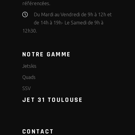
référencées.
Du Mardi au Vendredi de 9h à 12h et
de 14h à 19h- Le Samedi de 9h à
12h30.
NOTRE GAMME
Jetskis
Quads
SSV
JET 31 TOULOUSE
CONTACT