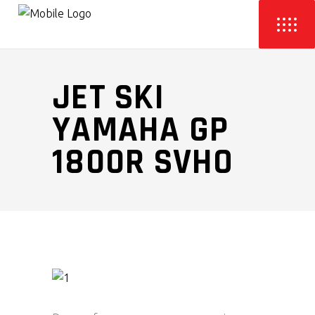
JET SKI
YAMAHA GP
1800R SVHO