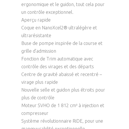
ergonomique et le guidon, tout cela pour
un contrôle exceptionnel.
Aperçu rapide
Coque en NanoXcel2® ultralégère et
ultrarésistante
Buse de pompe inspirée de la course et
grille d’admission
Fonction de Trim automatique avec
contrôle des virages et des départs
Centre de gravité abaissé et recentré –
virage plus rapide
Nouvelle selle et guidon plus étroits pour
plus de contrôle
Moteur SVHO de 1 812 cm³ à injection et
compresseur
Système révolutionnaire RiDE, pour une
manœuvrabilité exceptionnelle