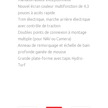
Nouvel écran couleur multifonction de 4,3
pouces à accès rapide
Trim électrique, marche arrière électrique
avec contrôle de traction
Doubles points de connexion à montage
multiple (pour NAV ou Camera)
Anneau de remorquage et échelle de bain
profonde gainée de mousse
Grande plate-forme avec tapis Hydro-
Turf