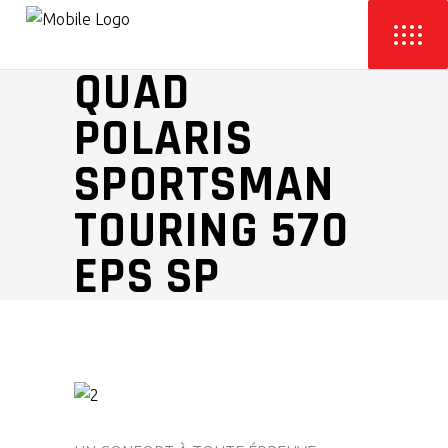
QUAD
POLARIS
SPORTSMAN
TOURING 570
EPS SP