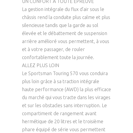
UN CONFORT À TOUTE ÉPREUVE
La gestion intégrale du flux d’air sous le
châssis rend la conduite plus calme et plus
silencieuse tandis que la garde au sol
élevée et le débattement de suspension
arrière amélioré vous permettent, à vous
et à votre passager, de rouler
confortablement toute la journée.
ALLEZ PLUS LOIN
Le Sportsman Touring 570 vous conduira
plus loin grâce à sa traction intégrale
haute performance (AWD) la plus efficace
du marché qui vous tracte dans les virages
et sur les obstacles sans interruption. Le
compartiment de rangement avant
hermétique de 20 litres et le troisième
phare équipé de série vous permettent