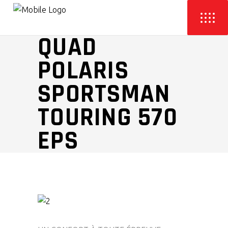
QUAD
POLARIS
SPORTSMAN
TOURING 570
EPS