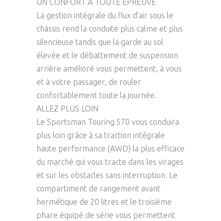
UN CONFORT À TOUTE ÉPREUVE
La gestion intégrale du flux d’air sous le
châssis rend la conduite plus calme et plus
silencieuse tandis que la garde au sol
élevée et le débattement de suspension
arrière amélioré vous permettent, à vous
et à votre passager, de rouler
confortablement toute la journée.
ALLEZ PLUS LOIN
Le Sportsman Touring 570 vous conduira
plus loin grâce à sa traction intégrale
haute performance (AWD) la plus efficace
du marché qui vous tracte dans les virages
et sur les obstacles sans interruption. Le
compartiment de rangement avant
hermétique de 20 litres et le troisième
phare équipé de série vous permettent