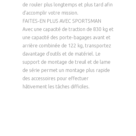
de rouler plus longtemps et plus tard afin
d’accomplir votre mission.
FAITES-EN PLUS AVEC SPORTSMAN
Avec une capacité de traction de 830 kg et
une capacité des porte-bagages avant et
arrière combinée de 122 kg, transportez
davantage d’outils et de matériel. Le
support de montage de treuil et de lame
de série permet un montage plus rapide
des accessoires pour effectuer
hâtivement les tâches difficiles.