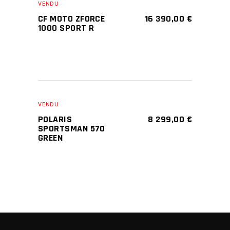
VENDU
CF MOTO ZFORCE
16 390,00
€
1000 SPORT R
VENDU
POLARIS
8 299,00
€
SPORTSMAN 570
GREEN