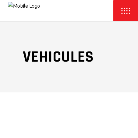
VEHICULES