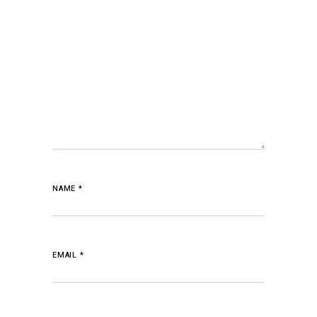
NAME
*
EMAIL
*