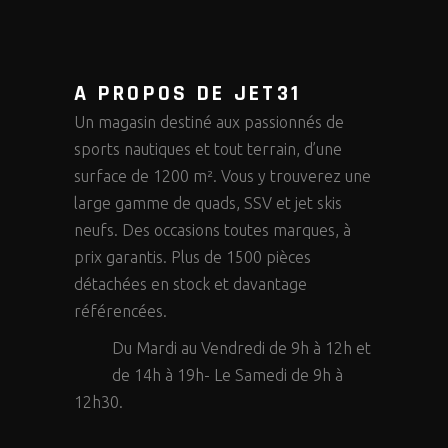
A PROPOS DE JET31
Un magasin destiné aux passionnés de
sports nautiques et tout terrain, d’une
surface de 1200 m². Vous y trouverez une
large gamme de quads, SSV et jet skis
neufs. Des occasions toutes marques, à
prix garantis. Plus de 1500 pièces
détachées en stock et davantage
référencées.
Du Mardi au Vendredi de 9h à 12h et
de 14h à 19h- Le Samedi de 9h à
12h30.