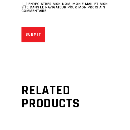
ENREGISTRER MON NOM, MON E-MAIL ET MON
SITE DANS LE NAVIGATEUR POUR MON PROCHAIN
COMMENTAIRE.
RELATED
PRODUCTS