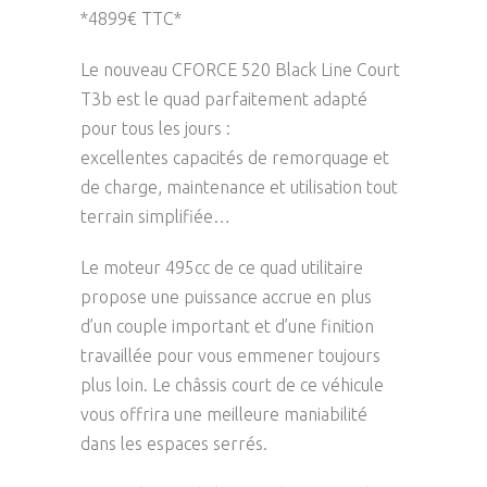
*4899€ TTC*
Le nouveau CFORCE 520 Black Line Court
T3b est le quad parfaitement adapté
pour tous les jours :
excellentes capacités de remorquage et
de charge, maintenance et utilisation tout
terrain simplifiée…
Le moteur 495cc de ce quad utilitaire
propose une puissance accrue en plus
d’un couple important et d’une finition
travaillée pour vous emmener toujours
plus loin. Le châssis court de ce véhicule
vous offrira une meilleure maniabilité
dans les espaces serrés.