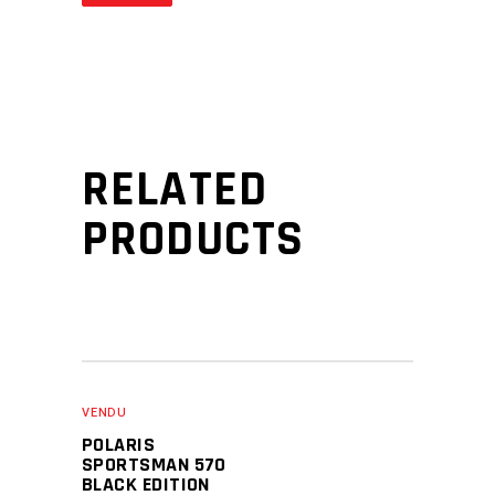
RELATED
PRODUCTS
VENDU
POLARIS
SPORTSMAN 570
BLACK EDITION