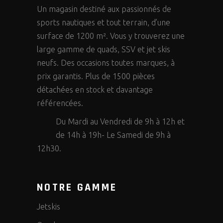
Un magasin destiné aux passionnés de
sports nautiques et tout terrain, d’une
surface de 1200 m². Vous y trouverez une
large gamme de quads, SSV et jet skis
neufs. Des occasions toutes marques, à
prix garantis. Plus de 1500 pièces
détachées en stock et davantage
référencées.
Du Mardi au Vendredi de 9h à 12h et
de 14h à 19h- Le Samedi de 9h à
12h30.
NOTRE GAMME
Jetskis