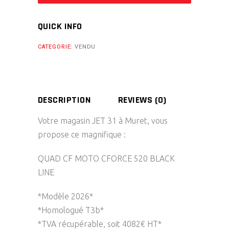
QUICK INFO
CATEGORIE:
VENDU
DESCRIPTION
REVIEWS (0)
Votre magasin JET 31 à Muret, vous
propose ce magnifique :
QUAD CF MOTO CFORCE 520 BLACK
LINE
*Modèle 2026*
*Homologué T3b*
*TVA récupérable, soit 4082€ HT*