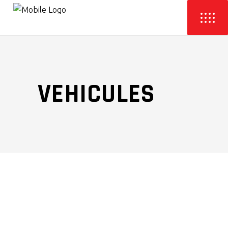
VEHICULES