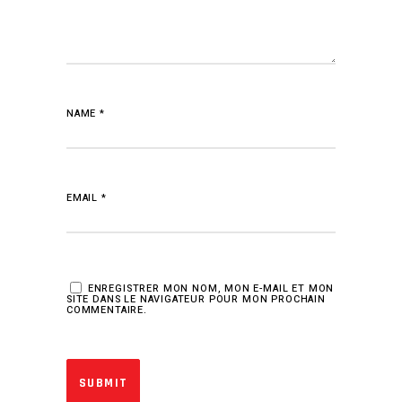
NAME
*
EMAIL
*
ENREGISTRER MON NOM, MON E-MAIL ET MON
SITE DANS LE NAVIGATEUR POUR MON PROCHAIN
COMMENTAIRE.