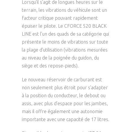
Lorsqu’il s’agit de longues heures sur le
terrain, les vibrations du véhicule sont un
facteur critique pouvant rapidement
épuiser le pilote. Le CFORCE 520 BLACK
LINE est l’un des quads de sa catégorie qui
présente le moins de vibrations sur toute
la plage d’utilisation (vibrations mesurées
au niveau de la poignée du guidon, du
siège et des repose-pieds).
Le nouveau réservoir de carburant est
non seulement plus étroit pour s’adapter
à la position du conducteur, le debout ou
assis, avec plus d’espace pour les jambes,
mais il offre également une autonomie
importante avec une capacité de 17 litres.