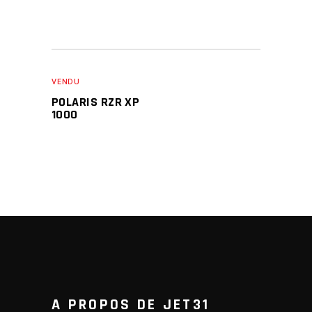
VENDU
POLARIS RZR XP
1000
A PROPOS DE JET31