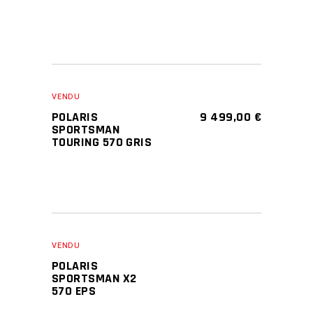
VENDU
POLARIS
9 499,00
€
SPORTSMAN
TOURING 570 GRIS
VENDU
POLARIS
SPORTSMAN X2
570 EPS