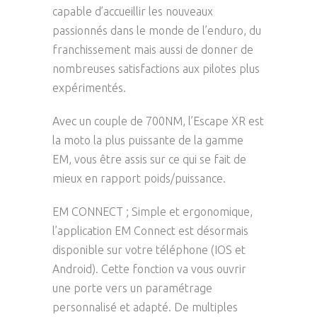
capable d’accueillir les nouveaux
passionnés dans le monde de l’enduro, du
franchissement mais aussi de donner de
nombreuses satisfactions aux pilotes plus
expérimentés.
Avec un couple de 700NM, l’Escape XR est
la moto la plus puissante de la gamme
EM, vous être assis sur ce qui se fait de
mieux en rapport poids/puissance.
EM CONNECT ; Simple et ergonomique,
l’application EM Connect est désormais
disponible sur votre téléphone (IOS et
Android). Cette fonction va vous ouvrir
une porte vers un paramétrage
personnalisé et adapté. De multiples