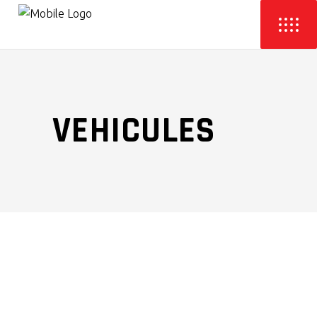
VEHICULES