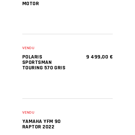
MOTOR
VENDU
POLARIS
9 499,00
€
SPORTSMAN
TOURING 570 GRIS
VENDU
YAMAHA YFM 90
RAPTOR 2022