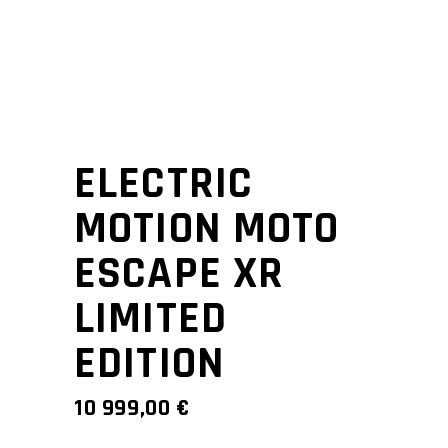
ELECTRIC
MOTION MOTO
ESCAPE XR
LIMITED
EDITION
10 999,00
€