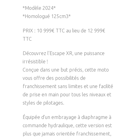
*Modèle 2024*
*Homologué 125cm3*
PRIX : 10 999€ TTC au lieu de 12 999€
TTC
Découvrez l’Escape XR, une puissance
irrésistible !
Conçue dans une but précis, cette moto
vous offre des possibilités de
franchissement sans limites et une facilité
de prise en main pour tous les niveaux et
styles de pilotages.
Équipée d’un embrayage à diaphragme à
commande hydraulique, cette version est
plus que jamais orientée franchissement,