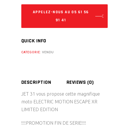
APPELEZ-NOUS AU 05 61 56
91 41
QUICK INFO
CATEGORIE:
VENDU
DESCRIPTION
REVIEWS (0)
JET 31 vous propose cette magnifique
moto ELECTRIC MOTION ESCAPE XR
LIMITED EDITION
!!!!PROMOTION FIN DE SERIE!!!!