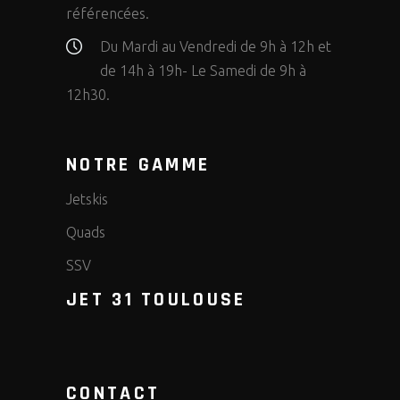
référencées.
Du Mardi au Vendredi de 9h à 12h et
de 14h à 19h- Le Samedi de 9h à
12h30.
NOTRE GAMME
Jetskis
Quads
SSV
JET 31 TOULOUSE
CONTACT