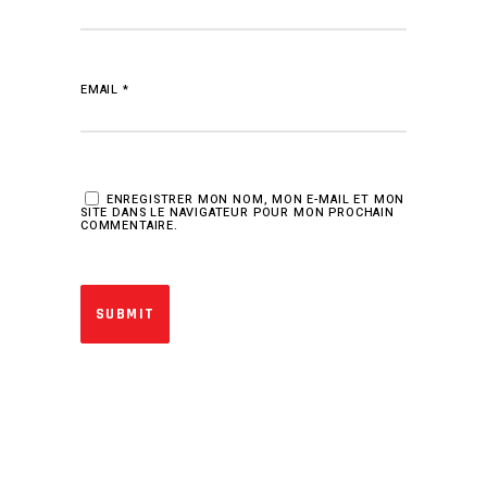
EMAIL
*
ENREGISTRER MON NOM, MON E-MAIL ET MON
SITE DANS LE NAVIGATEUR POUR MON PROCHAIN
COMMENTAIRE.