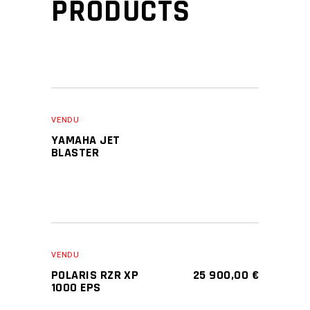
PRODUCTS
VENDU
YAMAHA JET
BLASTER
VENDU
POLARIS RZR XP
25 900,00
€
1000 EPS