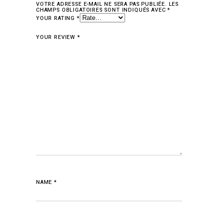
VOTRE ADRESSE E-MAIL NE SERA PAS PUBLIÉE.
LES
CHAMPS OBLIGATOIRES SONT INDIQUÉS AVEC
*
YOUR RATING
*
YOUR REVIEW
*
NAME
*