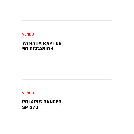
VENDU
YAMAHA RAPTOR
90 OCCASION
VENDU
POLARIS RANGER
SP 570