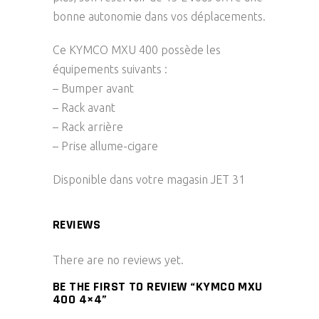
bonne autonomie dans vos déplacements.
Ce KYMCO MXU 400 possède les
équipements suivants :
– Bumper avant
– Rack avant
– Rack arrière
– Prise allume-cigare
Disponible dans votre magasin JET 31
REVIEWS
There are no reviews yet.
BE THE FIRST TO REVIEW “KYMCO MXU
400 4×4”