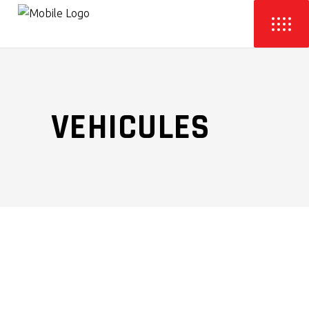
VEHICULES