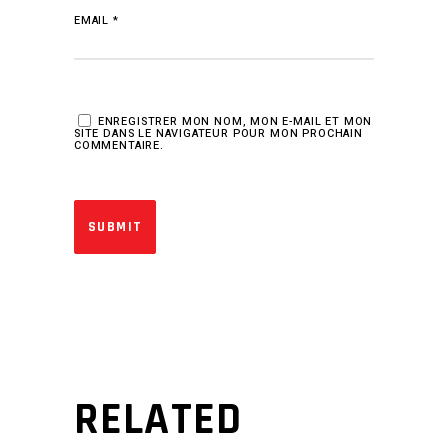
EMAIL
*
ENREGISTRER MON NOM, MON E-MAIL ET MON
SITE DANS LE NAVIGATEUR POUR MON PROCHAIN
COMMENTAIRE.
RELATED