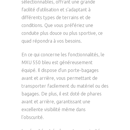
sélectionnables, offrant une grande
facilité d’utilisation et s’adaptant à
différents types de terrains et de
conditions. Que vous préfériez une
conduite plus douce ou plus sportive, ce
quad répondra à vos besoins.
En ce qui concerne les fonctionnalités, le
MXU 550 bleu est généreusement
équipé. Il dispose d’un porte-bagages
avant et arrière, vous permettant de
transporter facilement du matériel ou des
bagages. De plus, il est doté de phares
avant et arrière, garantissant une
excellente visibilité même dans
l’obscurité.