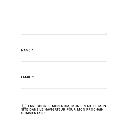
NAME
*
EMAIL
*
ENREGISTRER MON NOM, MON E-MAIL ET MON
SITE DANS LE NAVIGATEUR POUR MON PROCHAIN
COMMENTAIRE.