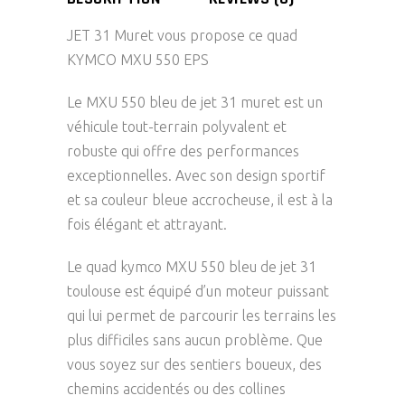
JET 31 Muret vous propose ce quad
KYMCO MXU 550 EPS
Le MXU 550 bleu de jet 31 muret est un
véhicule tout-terrain polyvalent et
robuste qui offre des performances
exceptionnelles. Avec son design sportif
et sa couleur bleue accrocheuse, il est à la
fois élégant et attrayant.
Le quad kymco MXU 550 bleu de jet 31
toulouse est équipé d’un moteur puissant
qui lui permet de parcourir les terrains les
plus difficiles sans aucun problème. Que
vous soyez sur des sentiers boueux, des
chemins accidentés ou des collines