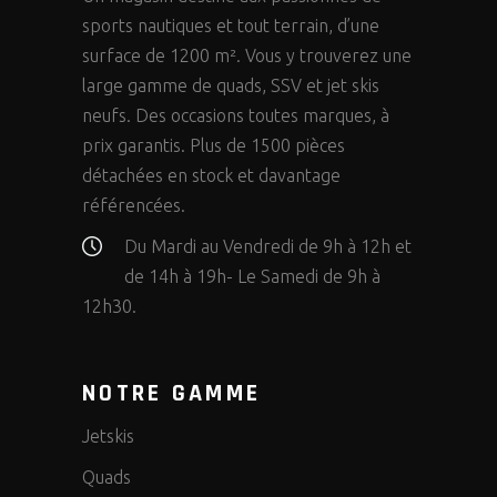
sports nautiques et tout terrain, d’une
surface de 1200 m². Vous y trouverez une
large gamme de quads, SSV et jet skis
neufs. Des occasions toutes marques, à
prix garantis. Plus de 1500 pièces
détachées en stock et davantage
référencées.
Du Mardi au Vendredi de 9h à 12h et
de 14h à 19h- Le Samedi de 9h à
12h30.
NOTRE GAMME
Jetskis
Quads