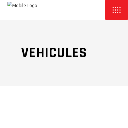
VEHICULES