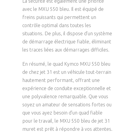
La sécurité est également une priorité
avec le MXU 550 bleu. Il est équipé de
freins puissants qui permettent un
contrôle optimal dans toutes les
situations. De plus, il dispose d’un système
de démarrage électrique fiable, éliminant
les traces liées aux démarrages difficiles.
En résumé, le quad Kymco MXU 550 bleu
de chez jet 31 est un véhicule tout-terrain
hautement performant, offrant une
expérience de conduite exceptionnelle et
une polyvalence remarquable. Que vous
soyez un amateur de sensations fortes ou
que vous ayez besoin d’un quad fiable
pour le travail, le MXU 550 bleu de jet 31
muret est prêt à répondre à vos attentes.