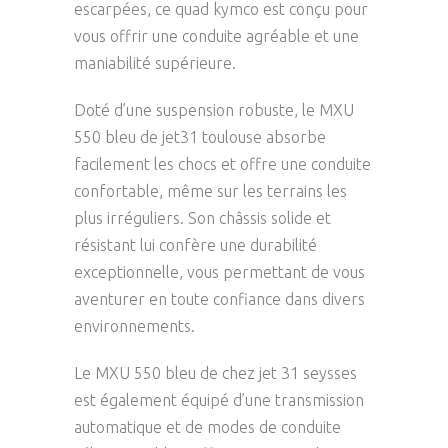
escarpées, ce quad kymco est conçu pour
vous offrir une conduite agréable et une
maniabilité supérieure.
Doté d’une suspension robuste, le MXU
550 bleu de jet31 toulouse absorbe
facilement les chocs et offre une conduite
confortable, même sur les terrains les
plus irréguliers. Son châssis solide et
résistant lui confère une durabilité
exceptionnelle, vous permettant de vous
aventurer en toute confiance dans divers
environnements.
Le MXU 550 bleu de chez jet 31 seysses
est également équipé d’une transmission
automatique et de modes de conduite