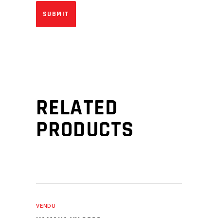
RELATED
PRODUCTS
VENDU