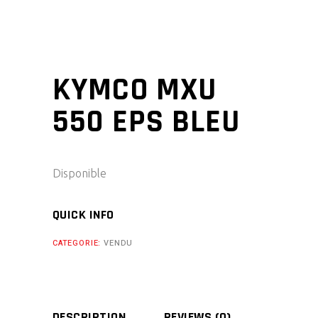
KYMCO MXU
550 EPS BLEU
Disponible
QUICK INFO
CATEGORIE:
VENDU
DESCRIPTION
REVIEWS (0)