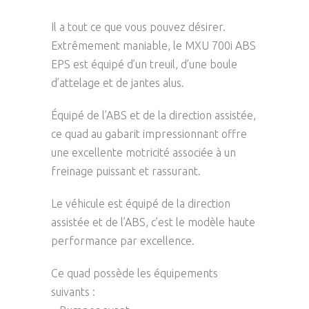
Il a tout ce que vous pouvez désirer.
Extrêmement maniable, le MXU 700i ABS
EPS est équipé d’un treuil, d’une boule
d’attelage et de jantes alus.
Équipé de l’ABS et de la direction assistée,
ce quad au gabarit impressionnant offre
une excellente motricité associée à un
freinage puissant et rassurant.
Le véhicule est équipé de la direction
assistée et de l’ABS, c’est le modèle haute
performance par excellence.
Ce quad possède les équipements
suivants :