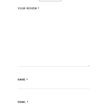
YOUR REVIEW
*
NAME
*
EMAIL
*