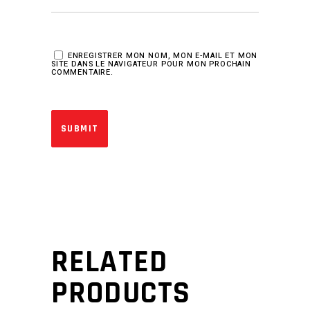
ENREGISTRER MON NOM, MON E-MAIL ET MON
SITE DANS LE NAVIGATEUR POUR MON PROCHAIN
COMMENTAIRE.
RELATED
PRODUCTS