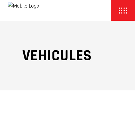
VEHICULES