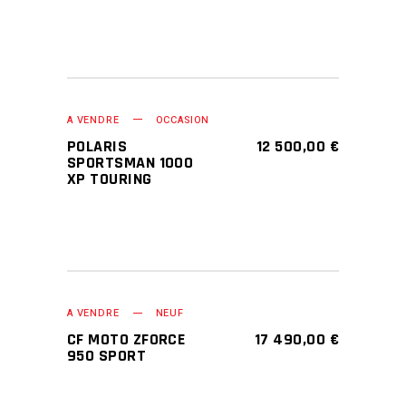
A VENDRE
OCCASION
POLARIS
12 500,00
€
SPORTSMAN 1000
XP TOURING
A VENDRE
NEUF
CF MOTO ZFORCE
17 490,00
€
950 SPORT