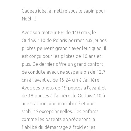
Cadeau idéal à mettre sous le sapin pour
Noël !!!
Avec son moteur EFI de 110 cm3, le
Outlaw 110 de Polaris permet aux jeunes
pilotes peuvent grandir avec leur quad. Il
est conçu pour les pilotes de 10 ans et
plus. Ce dernier offre un grand confort
de conduite avec une suspension de 12,7
cm à l’avant et de 15,24 cm à l’arrière.
Avec des pneus de 19 pouces à l’avant et
de 18 pouces à l’arrière, le Outlaw 110 à
une traction, une maniabilité et une
stabilité exceptionnelles. Les enfants
comme les parents apprécieront la
fiabilité du démarrage à froid et les