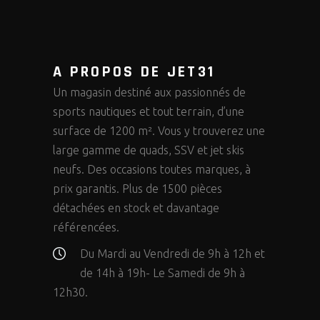
A PROPOS DE JET31
Un magasin destiné aux passionnés de
sports nautiques et tout terrain, d’une
surface de 1200 m². Vous y trouverez une
large gamme de quads, SSV et jet skis
neufs. Des occasions toutes marques, à
prix garantis. Plus de 1500 pièces
détachées en stock et davantage
référencées.
Du Mardi au Vendredi de 9h à 12h et
de 14h à 19h- Le Samedi de 9h à
12h30.