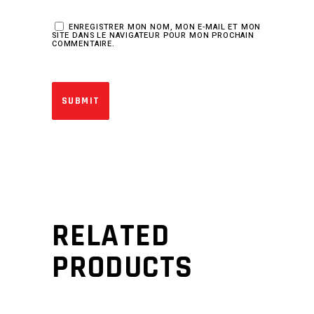
ENREGISTRER MON NOM, MON E-MAIL ET MON
SITE DANS LE NAVIGATEUR POUR MON PROCHAIN
COMMENTAIRE.
RELATED
PRODUCTS