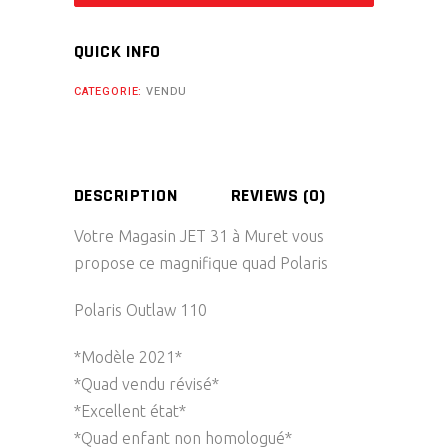
QUICK INFO
CATEGORIE:
VENDU
DESCRIPTION
REVIEWS (0)
Votre Magasin JET 31 à Muret vous
propose ce magnifique quad Polaris
Polaris Outlaw 110
*Modèle 2021*
*Quad vendu révisé*
*Excellent état*
*Quad enfant non homologué*