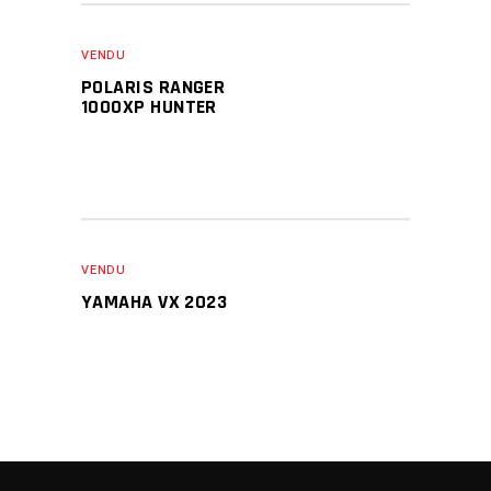
VENDU
POLARIS RANGER
1000XP HUNTER
VENDU
YAMAHA VX 2023