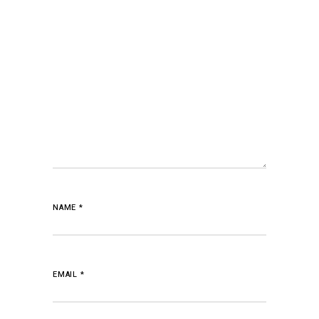
NAME
*
EMAIL
*