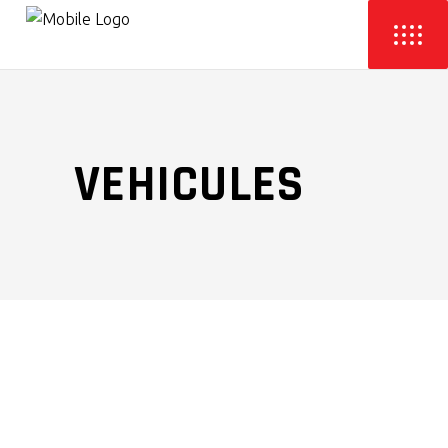
VEHICULES