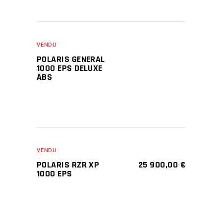
VENDU
POLARIS GENERAL
1000 EPS DELUXE
ABS
VENDU
POLARIS RZR XP
25 900,00
€
1000 EPS