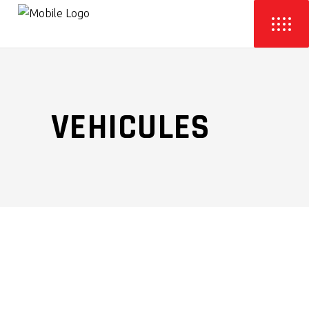
VEHICULES