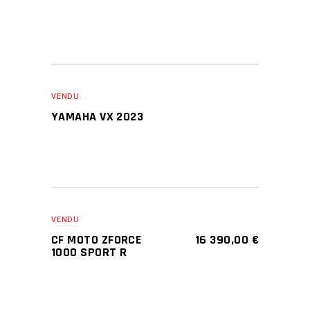
VENDU
YAMAHA VX 2023
VENDU
CF MOTO ZFORCE
16 390,00
€
1000 SPORT R