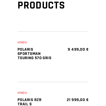
PRODUCTS
VENDU
POLARIS
9 499,00
€
SPORTSMAN
TOURING 570 GRIS
VENDU
POLARIS RZR
21 999,00
€
TRAIL S