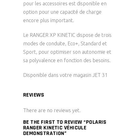
pour les accessoires est disponible en
option pour une capacité de charge
encore plus important.
Le RANGER XP KINETIC dispose de trois
modes de conduite, Eco+, Standard et
Sport, pour optimiser son autonomie et
sa polyvalence en fonction des besoins.
Disponible dans votre magasin JET 31
REVIEWS
There are no reviews yet.
BE THE FIRST TO REVIEW “POLARIS
RANGER KINETIC VÉHICULE
DEMONSTRATION”