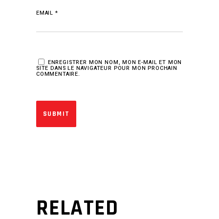
EMAIL
*
ENREGISTRER MON NOM, MON E-MAIL ET MON
SITE DANS LE NAVIGATEUR POUR MON PROCHAIN
COMMENTAIRE.
RELATED