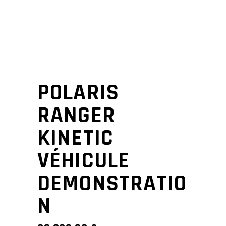
POLARIS
RANGER
KINETIC
VÉHICULE
DEMONSTRATIO
N