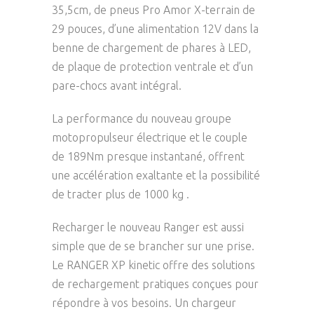
35,5cm, de pneus Pro Amor X-terrain de
29 pouces, d’une alimentation 12V dans la
benne de chargement de phares à LED,
de plaque de protection ventrale et d’un
pare-chocs avant intégral.
La performance du nouveau groupe
motopropulseur électrique et le couple
de 189Nm presque instantané, offrent
une accélération exaltante et la possibilité
de tracter plus de 1000 kg .
Recharger le nouveau Ranger est aussi
simple que de se brancher sur une prise.
Le RANGER XP kinetic offre des solutions
de rechargement pratiques conçues pour
répondre à vos besoins. Un chargeur