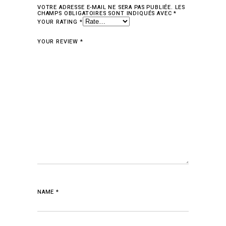
VOTRE ADRESSE E-MAIL NE SERA PAS PUBLIÉE.
LES
CHAMPS OBLIGATOIRES SONT INDIQUÉS AVEC
*
YOUR RATING
*
YOUR REVIEW
*
NAME
*