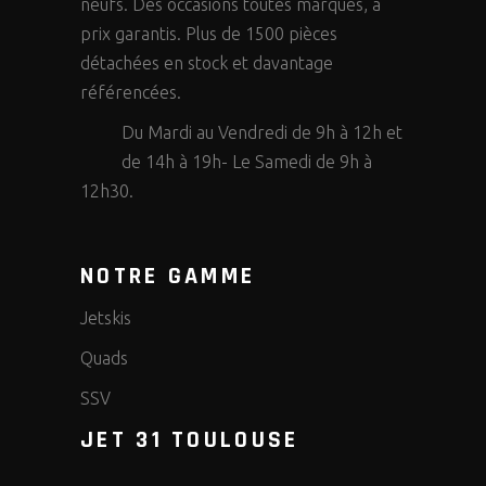
neufs. Des occasions toutes marques, à
prix garantis. Plus de 1500 pièces
détachées en stock et davantage
référencées.
Du Mardi au Vendredi de 9h à 12h et
de 14h à 19h- Le Samedi de 9h à
12h30.
NOTRE GAMME
Jetskis
Quads
SSV
JET 31 TOULOUSE