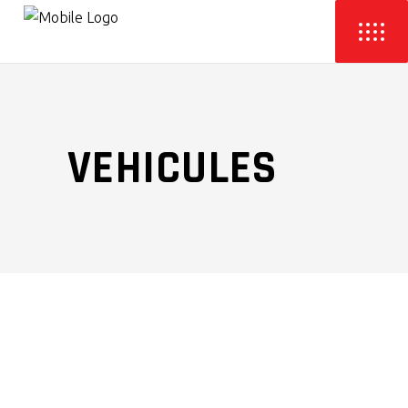
VEHICULES