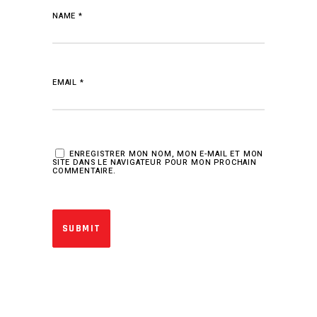
NAME
*
EMAIL
*
ENREGISTRER MON NOM, MON E-MAIL ET MON
SITE DANS LE NAVIGATEUR POUR MON PROCHAIN
COMMENTAIRE.