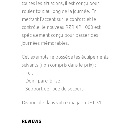
toutes les situations, il est conçu pour
rouler tout au long de la journée. En
mettant l’accent sur le confort et le
contrôle, le nouveau RZR XP 1000 est
spécialement conçu pour passer des
journées mémorables.
Cet exemplaire possède les équipements
suivants (non compris dans le prix) :
– Toit
– Demi pare-brise
– Support de roue de secours
Disponible dans votre magasin JET 31
REVIEWS