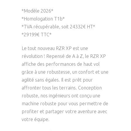
*Modèle 2026*
*Homologation T1b*
*TVA récupérable, soit 24332€ HT*
*29199€ TTC*
Le tout nouveau RZR XP est une
révolution ! Repensé de A à Z, le RZR XP
affiche des performances de haut vol
grâce à une robustesse, un confort et une
agilité sans égales. Il est prêt pour
affronter tous les terrains. Conception
robuste, nos ingénieurs ont conçu une
machine robuste pour vous permettre de
profiter et partager votre aventure avec
votre équipe.