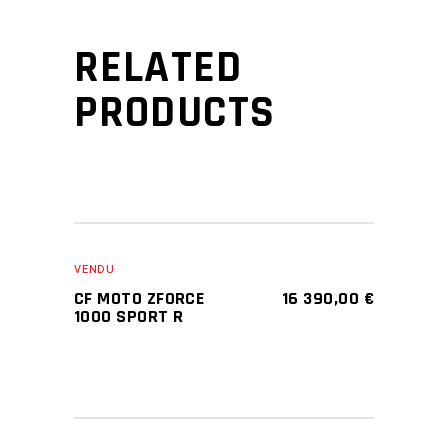
RELATED
PRODUCTS
VENDU
CF MOTO ZFORCE
16 390,00
€
1000 SPORT R