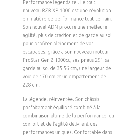
Performance légendaire ! Le tout
nouveau RZR XP 1000 est une révolution
en matière de performance tout-terrain.
Son nouvel ADN procure une meilleure
agilité, plus de traction et de garde au sol
pour profiter pleinement de vos
escapades, grâce a son nouveau moteur
ProStar Gen 2 1000cc, ses pneus 29″, sa
garde au sol de 35,56 cm, une largeur de
voie de 170 cm et un empattement de
228 cm.
La légende, réinventée. Son châssis
parfaitement équilibré combiné à la
combinaison ultime de la performance, du
confort et de l’agilité délivrent des
performances uniques. Confortable dans