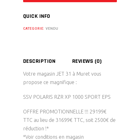
QUICK INFO
CATEGORIE:
VENDU
DESCRIPTION
REVIEWS (0)
Votre magasin JET 31 à Muret vous
propose ce magnifique :
SSV POLARIS RZR XP 1000 SPORT EPS
OFFRE PROMOTIONNELLE !!! 29199€
TTC au lieu de 31699€ TTC, soit 2500€ de
réduction !*
*Voir conditions en magasin