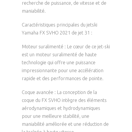
recherche de puissance, de vitesse et de
maniabilité.
Caractéristiques principales du jetski
Yamaha FX SVHO 2021 de jet 31 :
Moteur suralimenté : Le cœur de ce jet-ski
est un moteur suralimenté de haute
technologie qui offre une puissance
impressionnante pour une accélération
rapide et des performances de pointe.
Coque avancée : La conception de la
coque du FX SVHO intègre des éléments
aérodynamiques et hydrodynamiques
pour une meilleure stabilité, une
maniabilité améliorée et une réduction de