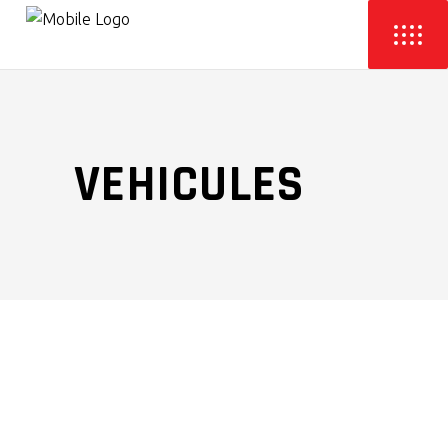
VEHICULES