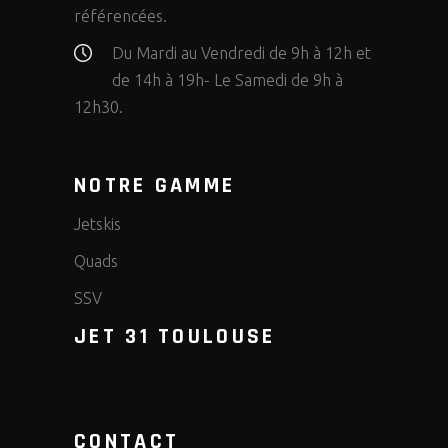
référencées.
Du Mardi au Vendredi de 9h à 12h et
de 14h à 19h- Le Samedi de 9h à
12h30.
NOTRE GAMME
Jetskis
Quads
SSV
JET 31 TOULOUSE
CONTACT