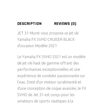
DESCRIPTION
REVIEWS (0)
JET 31 Muret vous propose ce jet ski
Yamaha FX SVHO CRUISER BLACK
d’occasion Modèle 2021
Le Yamaha FX SVHO 2021 est un modèle
de jet-ski haut de gamme offrant des
performances exceptionnelles et une
expérience de conduite passionnante sur
l’eau. Doté d’un moteur suralimenté et
d’une conception de coque avancée, le FX
SVHO de Jet 31 est conçu pour les
amateurs de sports nautiques à la