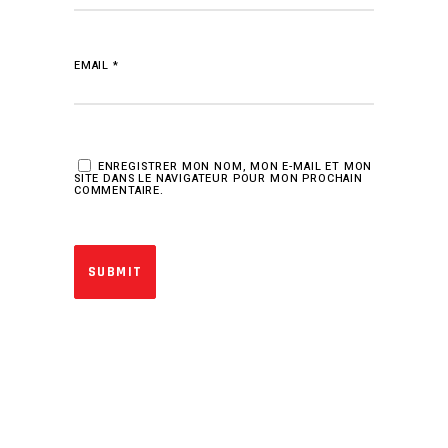
EMAIL
*
ENREGISTRER MON NOM, MON E-MAIL ET MON
SITE DANS LE NAVIGATEUR POUR MON PROCHAIN
COMMENTAIRE.