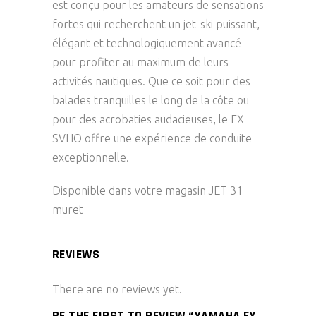
est conçu pour les amateurs de sensations
fortes qui recherchent un jet-ski puissant,
élégant et technologiquement avancé
pour profiter au maximum de leurs
activités nautiques. Que ce soit pour des
balades tranquilles le long de la côte ou
pour des acrobaties audacieuses, le FX
SVHO offre une expérience de conduite
exceptionnelle.
Disponible dans votre magasin JET 31
muret
REVIEWS
There are no reviews yet.
BE THE FIRST TO REVIEW “YAMAHA FX