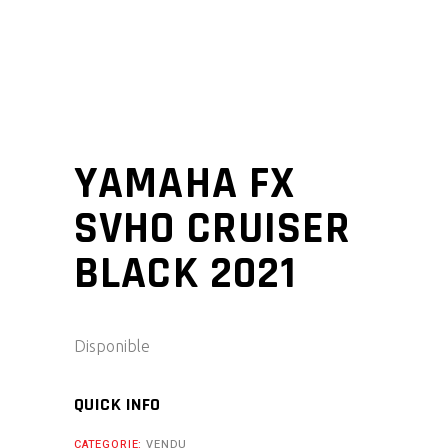
YAMAHA FX
SVHO CRUISER
BLACK 2021
Disponible
QUICK INFO
CATEGORIE:
VENDU