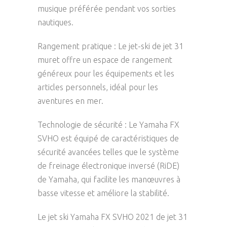
musique préférée pendant vos sorties
nautiques.
Rangement pratique : Le jet-ski de jet 31
muret offre un espace de rangement
généreux pour les équipements et les
articles personnels, idéal pour les
aventures en mer.
Technologie de sécurité : Le Yamaha FX
SVHO est équipé de caractéristiques de
sécurité avancées telles que le système
de freinage électronique inversé (RiDE)
de Yamaha, qui facilite les manœuvres à
basse vitesse et améliore la stabilité.
Le jet ski Yamaha FX SVHO 2021 de jet 31