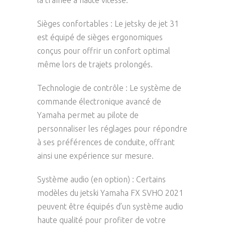
la traînée à haute vitesse.
Sièges confortables : Le jetsky de jet 31
est équipé de sièges ergonomiques
conçus pour offrir un confort optimal
même lors de trajets prolongés.
Technologie de contrôle : Le système de
commande électronique avancé de
Yamaha permet au pilote de
personnaliser les réglages pour répondre
à ses préférences de conduite, offrant
ainsi une expérience sur mesure.
Système audio (en option) : Certains
modèles du jetski Yamaha FX SVHO 2021
peuvent être équipés d’un système audio
haute qualité pour profiter de votre