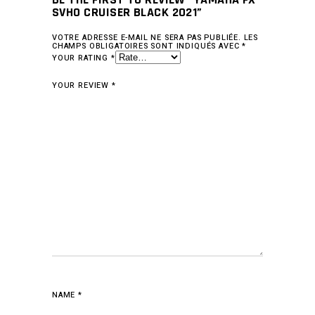
SVHO CRUISER BLACK 2021”
VOTRE ADRESSE E-MAIL NE SERA PAS PUBLIÉE.
LES
CHAMPS OBLIGATOIRES SONT INDIQUÉS AVEC
*
YOUR RATING
*
YOUR REVIEW
*
NAME
*