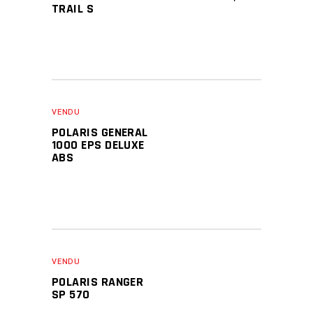
TRAIL S
VENDU
POLARIS GENERAL
1000 EPS DELUXE
ABS
VENDU
POLARIS RANGER
SP 570