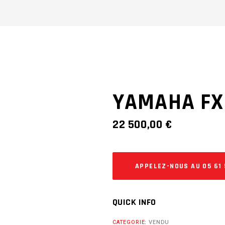
YAMAHA FX
22 500,00
€
APPELEZ-NOUS AU 05 61 
QUICK INFO
CATEGORIE:
VENDU