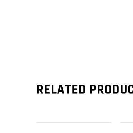
RELATED PRODU