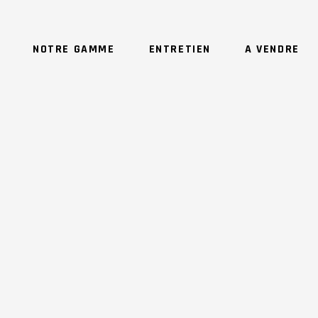
NOTRE GAMME
ENTRETIEN
A VENDRE