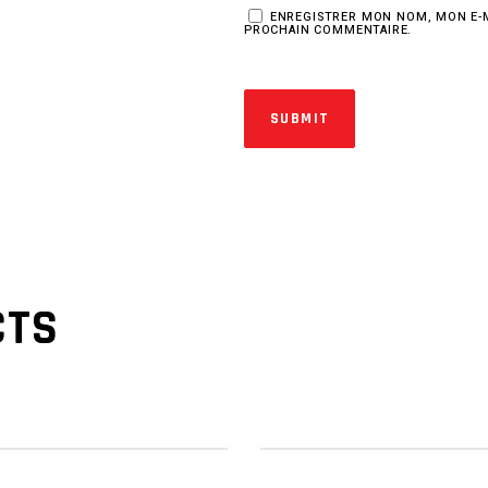
ENREGISTRER MON NOM, MON E-M
PROCHAIN COMMENTAIRE.
CTS