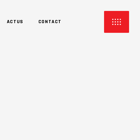
ACTUS
CONTACT