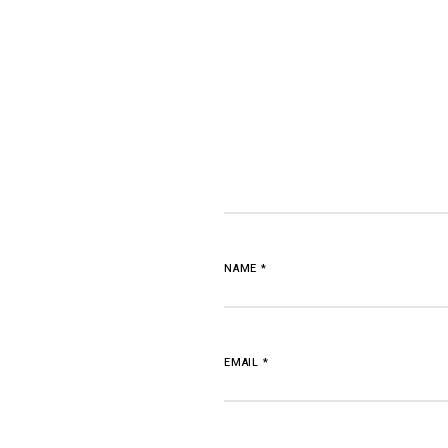
NAME
*
EMAIL
*