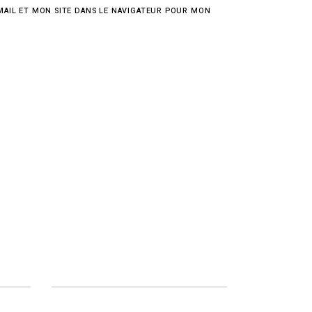
AIL ET MON SITE DANS LE NAVIGATEUR POUR MON