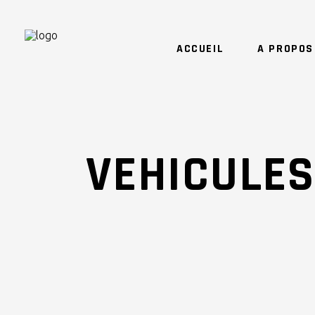
ACCUEIL
A PROPOS
VEHICULES