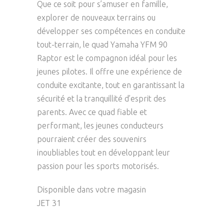
Que ce soit pour s’amuser en famille,
explorer de nouveaux terrains ou
développer ses compétences en conduite
tout-terrain, le quad Yamaha YFM 90
Raptor est le compagnon idéal pour les
jeunes pilotes. Il offre une expérience de
conduite excitante, tout en garantissant la
sécurité et la tranquillité d’esprit des
parents. Avec ce quad fiable et
performant, les jeunes conducteurs
pourraient créer des souvenirs
inoubliables tout en développant leur
passion pour les sports motorisés.
Disponible dans votre magasin
JET 31