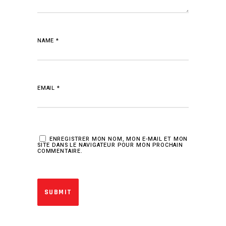
NAME
*
EMAIL
*
ENREGISTRER MON NOM, MON E-MAIL ET MON
SITE DANS LE NAVIGATEUR POUR MON PROCHAIN
COMMENTAIRE.