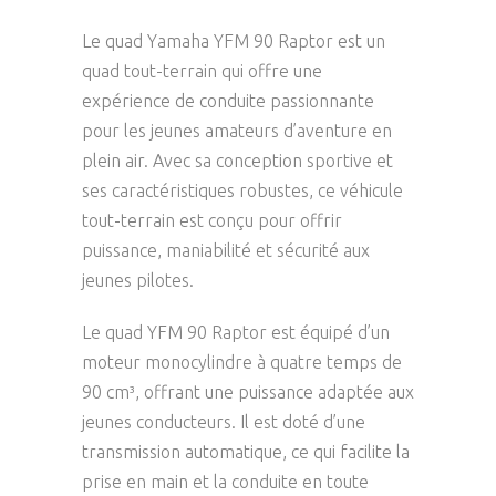
Le quad Yamaha YFM 90 Raptor est un
quad tout-terrain qui offre une
expérience de conduite passionnante
pour les jeunes amateurs d’aventure en
plein air. Avec sa conception sportive et
ses caractéristiques robustes, ce véhicule
tout-terrain est conçu pour offrir
puissance, maniabilité et sécurité aux
jeunes pilotes.
Le quad YFM 90 Raptor est équipé d’un
moteur monocylindre à quatre temps de
90 cm³, offrant une puissance adaptée aux
jeunes conducteurs. Il est doté d’une
transmission automatique, ce qui facilite la
prise en main et la conduite en toute