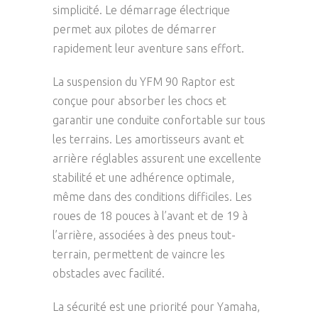
simplicité. Le démarrage électrique
permet aux pilotes de démarrer
rapidement leur aventure sans effort.
La suspension du YFM 90 Raptor est
conçue pour absorber les chocs et
garantir une conduite confortable sur tous
les terrains. Les amortisseurs avant et
arrière réglables assurent une excellente
stabilité et une adhérence optimale,
même dans des conditions difficiles. Les
roues de 18 pouces à l’avant et de 19 à
l’arrière, associées à des pneus tout-
terrain, permettent de vaincre les
obstacles avec facilité.
La sécurité est une priorité pour Yamaha,