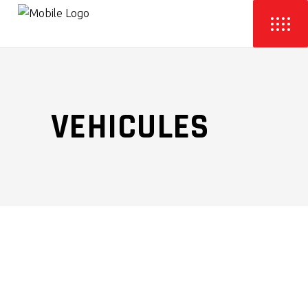
VEHICULES