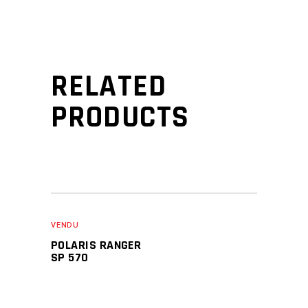
RELATED
PRODUCTS
VENDU
POLARIS RANGER
SP 570