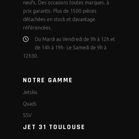
neufs. Des occasions toutes marques, à
prix garantis. Plus de 1500 pièces
détachées en stock et davantage
référencées.
Du Mardi au Vendredi de 9h à 12h et
de 14h à 19h- Le Samedi de 9h à
12h30.
NOTRE GAMME
Jetskis
Quads
SSV
JET 31 TOULOUSE