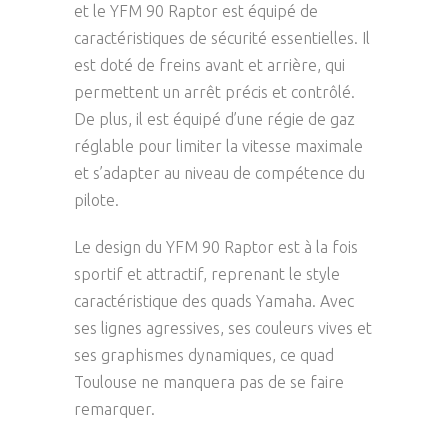
et le YFM 90 Raptor est équipé de
caractéristiques de sécurité essentielles. Il
est doté de freins avant et arrière, qui
permettent un arrêt précis et contrôlé.
De plus, il est équipé d’une régie de gaz
réglable pour limiter la vitesse maximale
et s’adapter au niveau de compétence du
pilote.
Le design du YFM 90 Raptor est à la fois
sportif et attractif, reprenant le style
caractéristique des quads Yamaha. Avec
ses lignes agressives, ses couleurs vives et
ses graphismes dynamiques, ce quad
Toulouse ne manquera pas de se faire
remarquer.