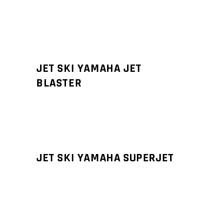
JET SKI YAMAHA JET
BLASTER
JET SKI YAMAHA SUPERJET