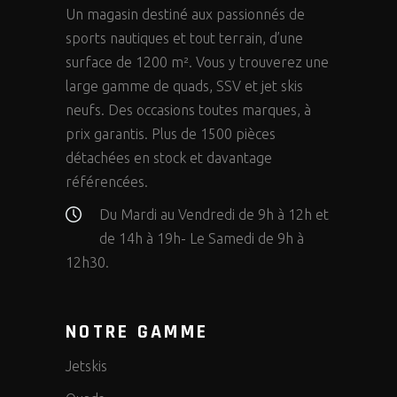
Un magasin destiné aux passionnés de
sports nautiques et tout terrain, d’une
surface de 1200 m². Vous y trouverez une
large gamme de quads, SSV et jet skis
neufs. Des occasions toutes marques, à
prix garantis. Plus de 1500 pièces
détachées en stock et davantage
référencées.
Du Mardi au Vendredi de 9h à 12h et
de 14h à 19h- Le Samedi de 9h à
12h30.
NOTRE GAMME
Jetskis