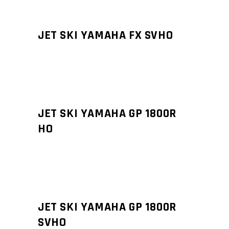
JET SKI YAMAHA FX SVHO
JET SKI YAMAHA GP 1800R
HO
JET SKI YAMAHA GP 1800R
SVHO