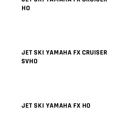
HO
JET SKI YAMAHA FX CRUISER
SVHO
JET SKI YAMAHA FX HO