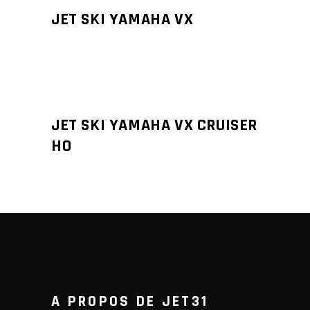
JET SKI YAMAHA VX
JET SKI YAMAHA VX CRUISER
HO
A PROPOS DE JET31